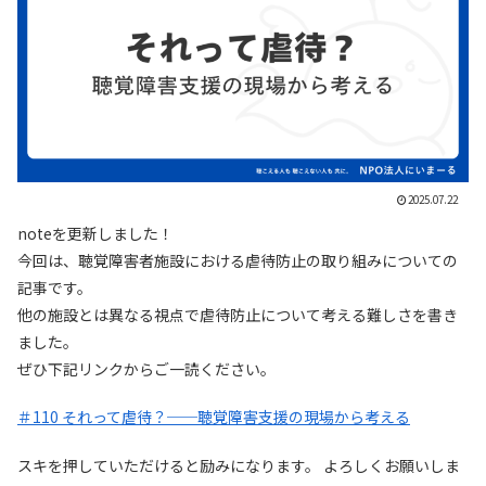
2025.07.22
noteを更新しました！
今回は、聴覚障害者施設における虐待防止の取り組みについての
記事です。
他の施設とは異なる視点で虐待防止について考える難しさを書き
ました。
ぜひ下記リンクからご一読ください。
＃110 それって虐待？──聴覚障害支援の現場から考える
スキを押していただけると励みになります。 よろしくお願いしま