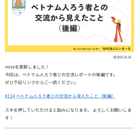
2025.10.14
noteを更新しました！
今回は、ベトナム人ろう者との交流レポートの後編です。
ぜひ下記リンクからご一読ください。
#114 ベトナム人ろう者との交流から見えたこと（後編）
スキを押していただけると励みになります。 よろしくお願いしま
す！