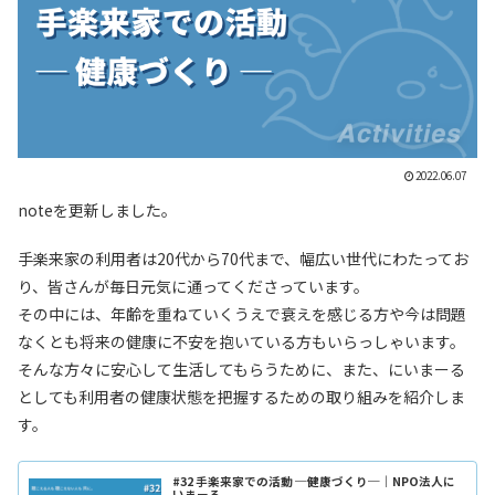
2022.06.07
noteを更新しました。
手楽来家の利用者は20代から70代まで、幅広い世代にわたってお
り、皆さんが毎日元気に通ってくださっています。
その中には、年齢を重ねていくうえで衰えを感じる方や今は問題
なくとも将来の健康に不安を抱いている方もいらっしゃいます。
そんな方々に安心して生活してもらうために、また、にいまーる
としても利用者の健康状態を把握するための取り組みを紹介しま
す。
#32 手楽来家での活動 ─健康づくり─｜NPO法人に
いまーる