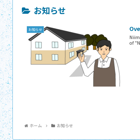
お知らせ
Ove
お知らせ
Niim
of "N
ホーム
お知らせ