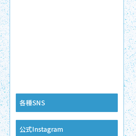
各種SNS
公式Instagram